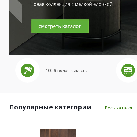
100 % водостойкость
Популярные категории
Весь каталог