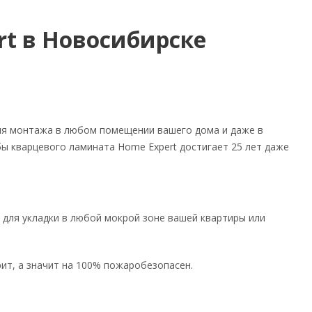
t в Новосибирске
ля монтажа в любом помещении вашего дома и даже в
 кварцевого ламината Home Expert достигает 25 лет даже
 для укладки в любой мокрой зоне вашей квартиры или
ит, а значит на 100% пожаробезопасен.