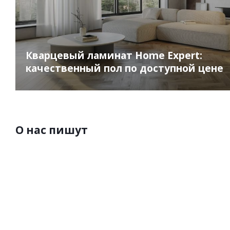
Кварцевый ламинат Home Expert:
качественный пол по доступной цене
О нас пишут