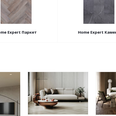
me Expert Паркет
Home Expert Каме