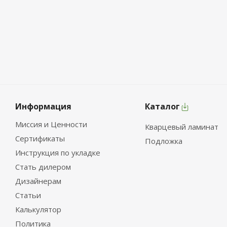
Информация
Каталог
Миссия и Ценности
Кварцевый ламинат
Сертификаты
Подложка
Инструкция по укладке
Стать дилером
Дизайнерам
Статьи
Калькулятор
Политика