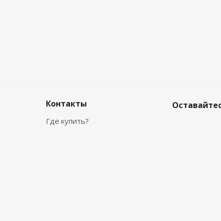
Контакты
Оставайтес
Где купить?