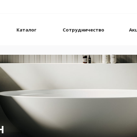
Каталог
Сотрудничество
Ак