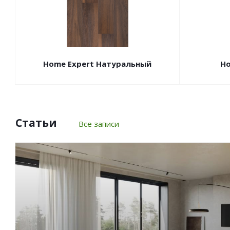
Home Expert Натуральный
Ho
Статьи
Все записи