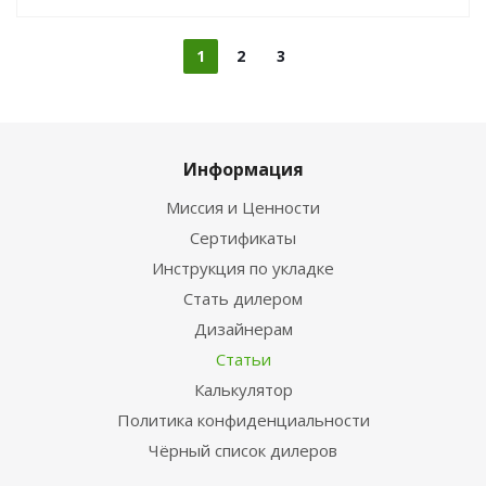
1
2
3
Информация
Миссия и Ценности
Сертификаты
Инструкция по укладке
Стать дилером
Дизайнерам
Статьи
Калькулятор
Политика конфиденциальности
Чёрный список дилеров