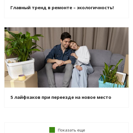
Главный тренд в ремонте – экологичность!
5 лайфхаков при переезде на новое место
Показать еще