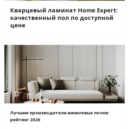
Кварцевый ламинат Home Expert:
качественный пол по доступной
цене
Лучшие производители виниловых полов:
рейтинг 2026