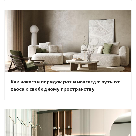
Как навести порядок раз и навсегда: путь от
хаоса к свободному пространству