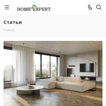
Статьи
Главная