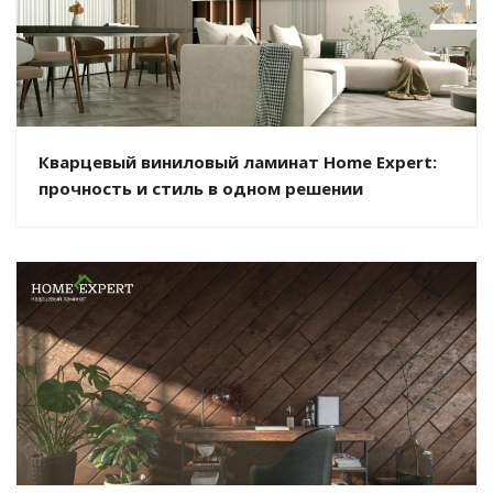
Кварцевый виниловый ламинат Home Expert:
прочность и стиль в одном решении