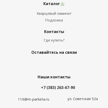
Каталог
Кварцевый ламинат
Подложка
Контакты
Где купить?
Оставайтесь на связи
Наши контакты
+7 (383) 263-67-90
ул. Советская 52а
116@m-parketa.ru