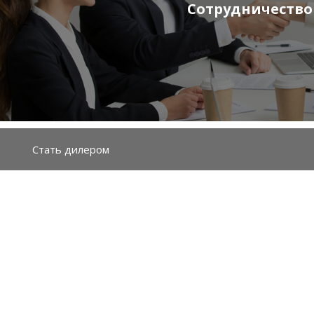
Сотрудничество
Стать дилером