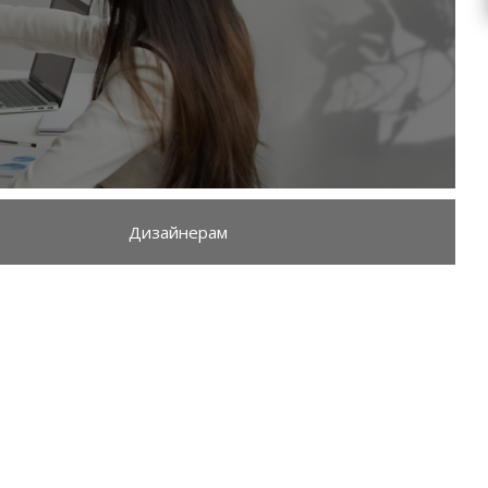
Дизайнерам