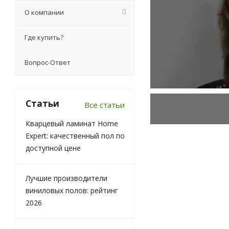
О компании
Где купить?
Вопрос-Ответ
Статьи
Все статьи
Кварцевый ламинат Home
Expert: качественный пол по
доступной цене
Лучшие производители
виниловых полов: рейтинг
2026