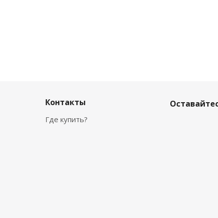
Контакты
Оставайтес
Где купить?