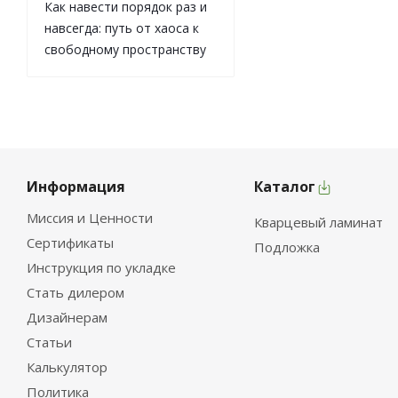
Как навести порядок раз и
навсегда: путь от хаоса к
свободному пространству
Информация
Каталог
Миссия и Ценности
Кварцевый ламинат
Сертификаты
Подложка
Инструкция по укладке
Стать дилером
Дизайнерам
Статьи
Калькулятор
Политика