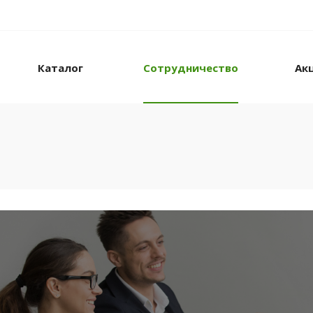
Каталог
Сотрудничество
Ак