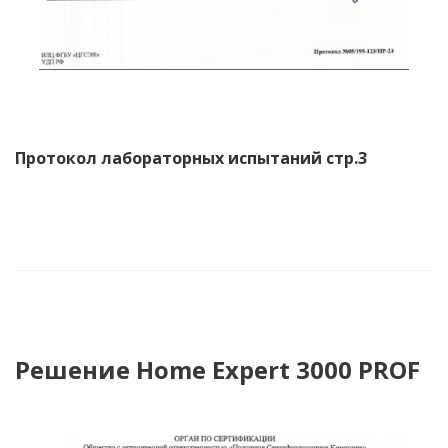
Протокол лабораторных испытаний стр.3
Решение Home Expert 3000 PROF