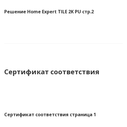
Решение Home Expert TILE 2K PU стр.2
Сертификат соответствия