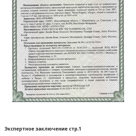
Сертификат соответствия