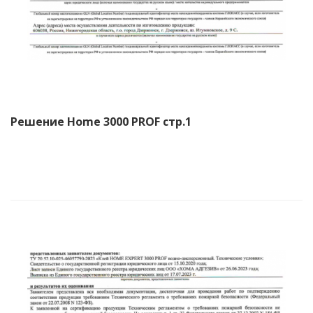
Решение Home 3000 PROF стр.1