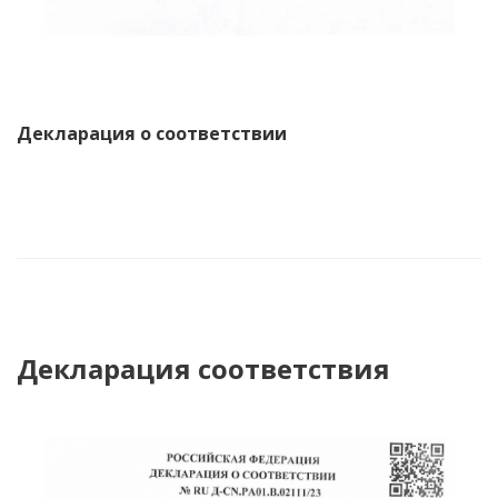
Декларация о соответствии
Декларация соответствия