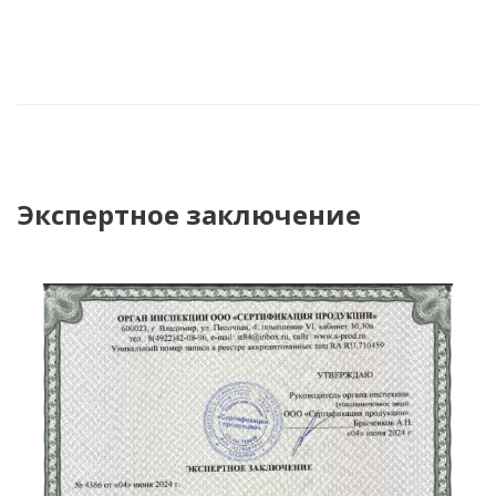
Сертификат соответствия страница 3