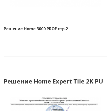
Решение Home 3000 PROF стр.2
Решение Home Expert Tile 2K PU