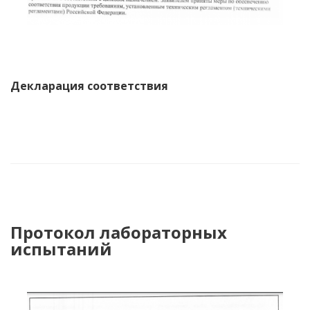
Декларация соответствия
Протокол лабораторных
испытаний