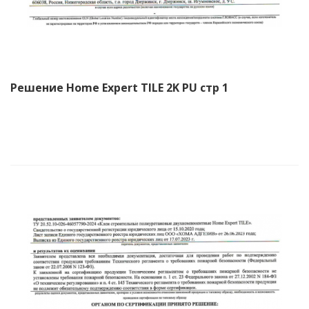
Решение Home Expert TILE 2K PU стр 1