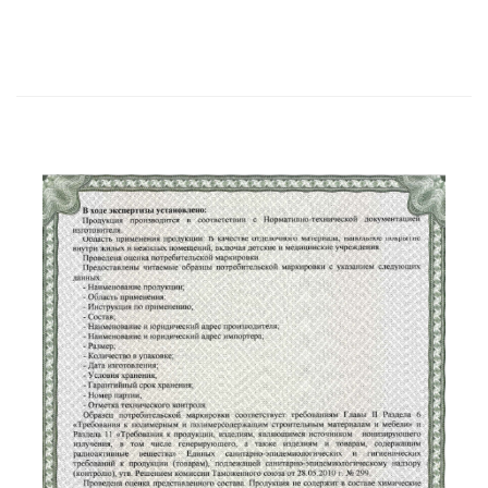
Сертификат соответствия стр.1