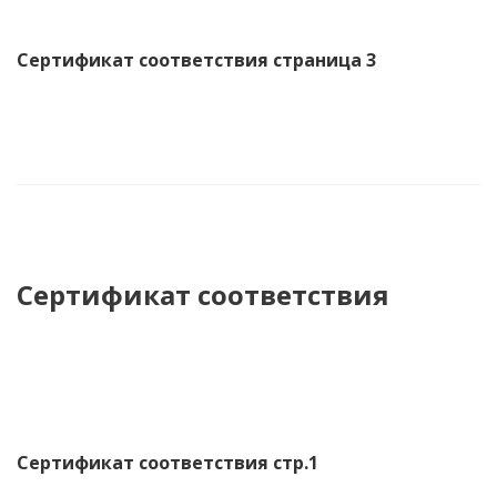
Сертификат соответствия страница 1