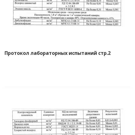
Протокол лабораторных испытаний стр.2