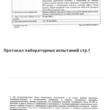
Протокол лабораторных испытаний стр.1