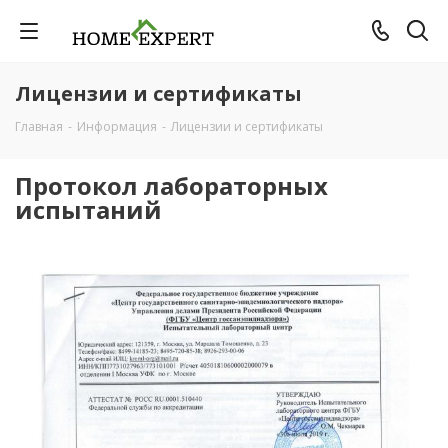
Лицензии и сертификаты
Главная
-
Информация
-
Лицензии и сертификаты
Протокол лабораторных
испытаний