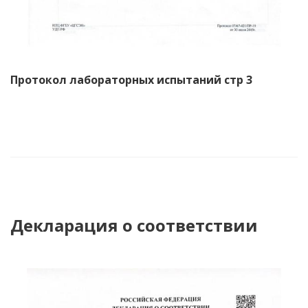
Протокол лабораторных испытаний стр 3
Декларация о соответствии