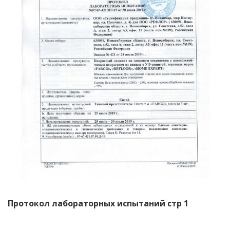
Протокол лабораторных испытаний стр 1