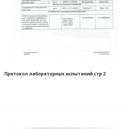
Протокол лабораторных испытаний стр 2