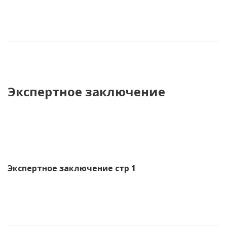
Сертификат соответствия страница 2