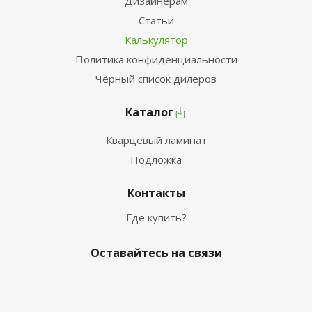
Дизайнерам
Статьи
Калькулятор
Политика конфиденциальности
Чёрный список дилеров
Каталог
Кварцевый ламинат
Подложка
Контакты
Где купить?
Оставайтесь на связи