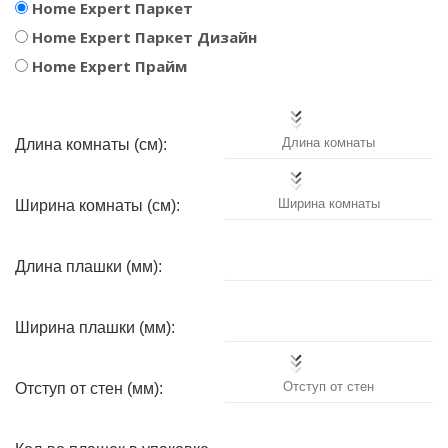
Home Expert Паркет
Home Expert Паркет Дизайн
Home Expert Прайм
Длина комнаты (см):
Ширина комнаты (см):
Длина плашки (мм):
Ширина плашки (мм):
Отступ от стен (мм):