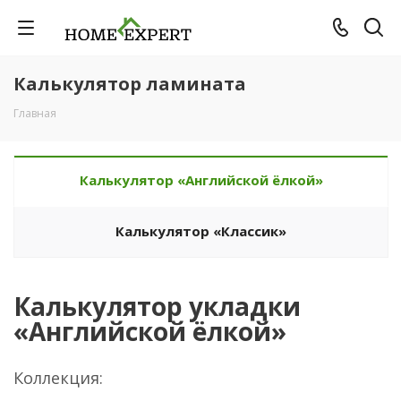
Калькулятор ламината
Главная
Калькулятор «Английской ёлкой»
Калькулятор «Классик»
Калькулятор укладки
«Английской ёлкой»
Коллекция: