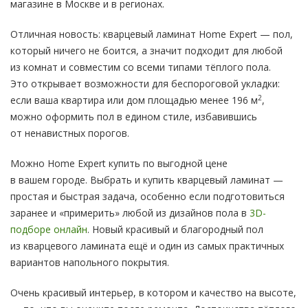
магазине в Москве и в регионах.
Отличная новость: кварцевый ламинат Home Expert — пол,
который ничего не боится, а значит подходит для любой
из комнат и совместим со всеми типами тёплого пола.
Это открывает возможности для беспороговой укладки:
2
если ваша квартира или дом площадью менее 196 м
,
можно оформить пол в едином стиле, избавившись
от ненавистных порогов.
Можно Home Expert купить по выгодной цене
в вашем городе. Выбрать и купить кварцевый ламинат —
простая и быстрая задача, особенно если подготовиться
заранее и «примерить» любой из дизайнов пола в
3D-
подборе онлайн
. Новый красивый и благородный пол
из кварцевого ламината ещё и один из самых практичных
вариантов напольного покрытия.
Очень красивый интерьер, в котором и качество на высоте,