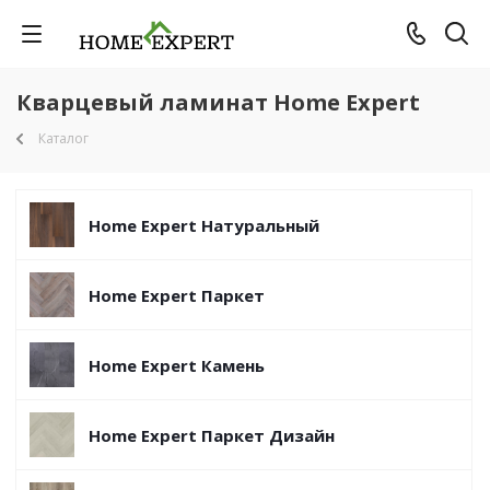
Кварцевый ламинат Home Expert
Каталог
Home Expert Натуральный
Home Expert Паркет
Home Expert Камень
Home Expert Паркет Дизайн