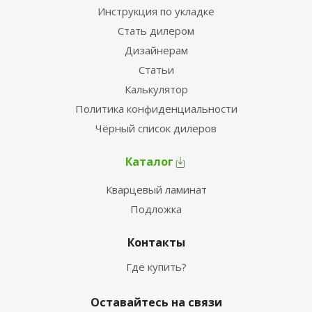
Инструкция по укладке
Стать дилером
Дизайнерам
Статьи
Калькулятор
Политика конфиденциальности
Чёрный список дилеров
Каталог
Кварцевый ламинат
Подложка
Контакты
Где купить?
Оставайтесь на связи