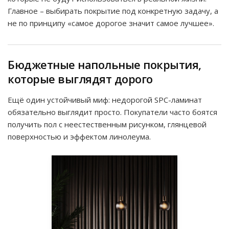
Главное – выбирать покрытие под конкретную задачу, а
не по принципу «самое дорогое значит самое лучшее».
Бюджетные напольные покрытия,
которые выглядят дорого
Ещё один устойчивый миф: недорогой SPC-ламинат
обязательно выглядит просто. Покупатели часто боятся
получить пол с неестественным рисунком, глянцевой
поверхностью и эффектом линолеума.