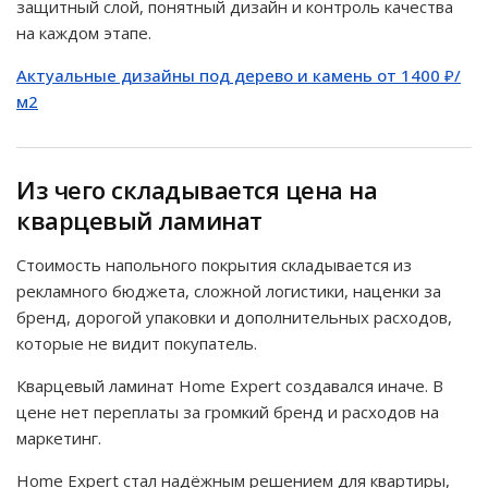
защитный слой, понятный дизайн и контроль качества
на каждом этапе.
Актуальные дизайны под дерево и камень от 1400 ₽/
м2
Из чего складывается цена на
кварцевый ламинат
Стоимость напольного покрытия складывается из
рекламного бюджета, сложной логистики, наценки за
бренд, дорогой упаковки и дополнительных расходов,
которые не видит покупатель.
Кварцевый ламинат Home Expert создавался иначе. В
цене нет переплаты за громкий бренд и расходов на
маркетинг.
Home Expert стал надёжным решением для квартиры,