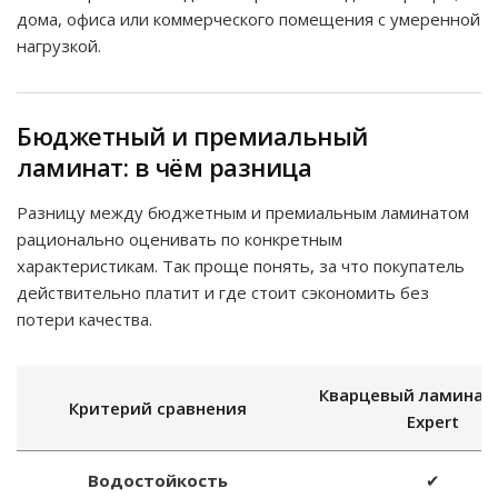
дома, офиса или коммерческого помещения с умеренной
нагрузкой.
Бюджетный и премиальный
ламинат: в чём разница
Разницу между бюджетным и премиальным ламинатом
рационально оценивать по конкретным
характеристикам. Так проще понять, за что покупатель
действительно платит и где стоит сэкономить без
потери качества.
Кварцевый ламинат
Критерий сравнения
Expert
Водостойкость
✔