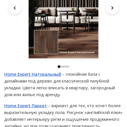
Home Expert Натуральный
– спокойная база с
дизайнами под дерево для классической палубной
укладки. Цвета легко вписать в квартиру, загородный
дом или жилье под аренду.
Home Expert Паркет
– вариант для тех, кто хочет более
выразительную укладку пола. Рисунок «английской ёлки»
добавляет интерьеру ритм и ощущение продуманного
дизайна, но при этом сохраняет практичность