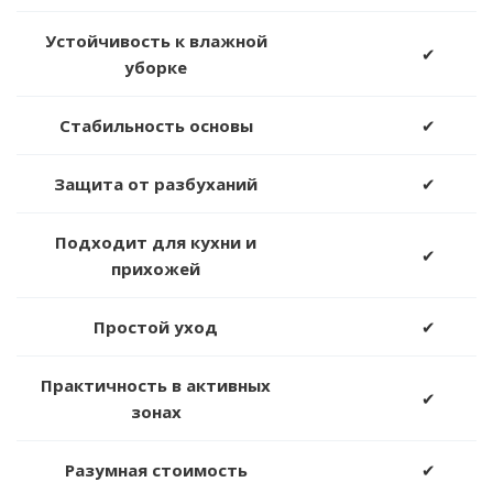
Устойчивость к влажной
✔
уборке
Стабильность основы
✔
Защита от разбуханий
✔
Подходит для кухни и
✔
прихожей
Простой уход
✔
Практичность в активных
✔
зонах
Разумная стоимость
✔