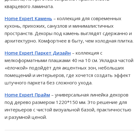
кварцевого ламината.
Home Expert Камень
– коллекция для современных
кухонь, прихожих, санузлов и минималистичных
пространств. Декоры под камень выглядят сдержанно и
архитектурно. Комфортнее в быту, чем холодная плитка.
Home Expert Паркет Дизайн
– коллекция с
мелкоформатными плашками 40 на 10 см. Укладка частой
«ёлочкой» подойдёт для акцентных зон, небольших
помещений и интерьеров, где хочется создать эффект
штучного паркета без сложного ухода.
Home Expert Прайм
– универсальная линейка декоров
под дерево размером 1220*150 мм. Это решение для
интерьеров с чистой визуальной базой, практичностью
и разумной ценой.