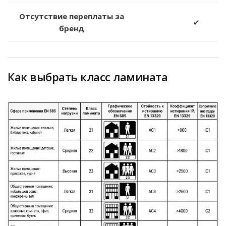
Отсутствие переплаты за
✔
бренд
Как выбрать класс ламината