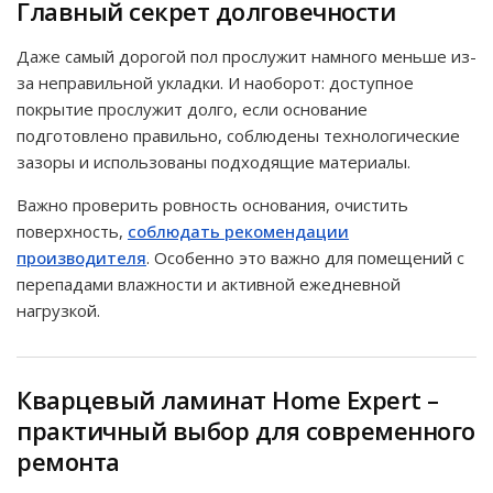
Главный секрет долговечности
Даже самый дорогой пол прослужит намного меньше из-
за неправильной укладки. И наоборот: доступное
покрытие прослужит долго, если основание
подготовлено правильно, соблюдены технологические
зазоры и использованы подходящие материалы.
Важно проверить ровность основания, очистить
поверхность,
соблюдать рекомендации
производителя
. Особенно это важно для помещений с
перепадами влажности и активной ежедневной
нагрузкой.
Кварцевый ламинат Home Expert –
практичный выбор для современного
ремонта