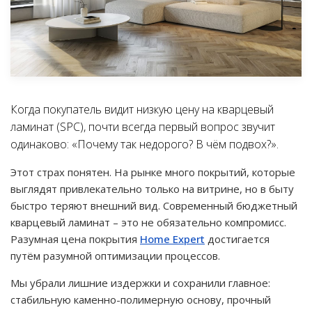
Когда покупатель видит низкую цену на кварцевый
ламинат (SPC), почти всегда первый вопрос звучит
одинаково: «Почему так недорого? В чём подвох?».
Этот страх понятен. На рынке много покрытий, которые
выглядят привлекательно только на витрине, но в быту
быстро теряют внешний вид. Современный бюджетный
кварцевый ламинат – это не обязательно компромисс.
Разумная цена покрытия
Home Expert
достигается
путём разумной оптимизации процессов.
Мы убрали лишние издержки и сохранили главное:
стабильную каменно-полимерную основу, прочный