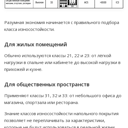
Разумная экономия начинается с правильного подбора
класса износостойкости.
Для жилых помещений
Обычно используются классы 21, 22 и 23: от лёгкой
нагрузки в спальне или кабинете до высокой нагрузки в
прихожей и кухне.
Для общественных пространств
Применяют классы 31, 32 и 33: от небольшого офиса до
магазина, спортзала или ресторана.
Знание классов износостойкости напольного покрытия
позволяет не переплачивать за характеристики,
которые не будут использоваться в реальной жизни.