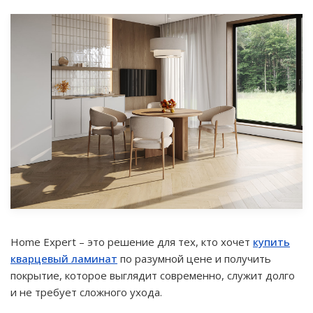
Home Expert – это решение для тех, кто хочет
купить
кварцевый ламинат
по разумной цене и получить
покрытие, которое выглядит современно, служит долго
и не требует сложного ухода.