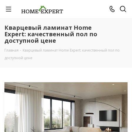
Кварцевый ламинат Home
Expert: качественный пол по
доступной цене
Главная
-
Кварцевый ламинат Home Expert: качественный пол по
доступной цене