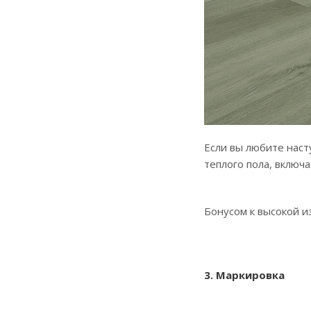
Если вы любите наст
теплого пола, включ
Бонусом к высокой и
3. Маркировка