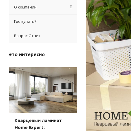
О компании
Где купить?
Вопрос-Ответ
Это интересно
Кварцевый ламинат
Home Expert: