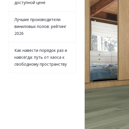
доступной цене
Лучшие производители
виниловых полов: рейтинг
2026
Как навести порядок раз и
навсегда: путь от хаоса к
свободному пространству