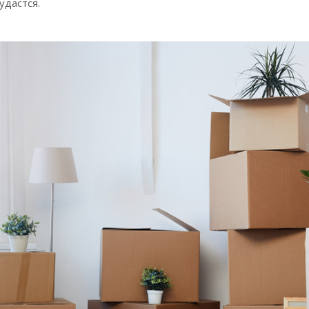
удастся.