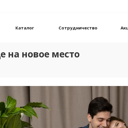
Каталог
Сотрудничество
Ак
е на новое место