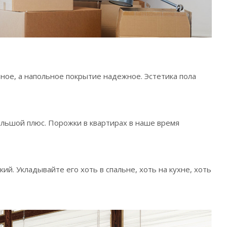
ьное, а напольное покрытие надежное. Эстетика пола
ольшой плюс. Порожки в квартирах в наше время
й. Укладывайте его хоть в спальне, хоть на кухне, хоть