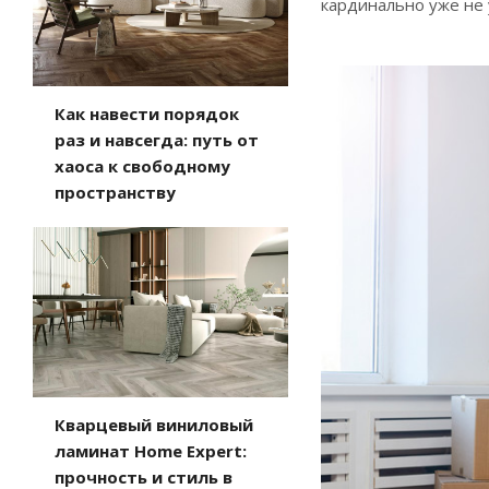
кардинально уже не 
Как навести порядок
раз и навсегда: путь от
хаоса к свободному
пространству
Кварцевый виниловый
ламинат Home Expert:
прочность и стиль в