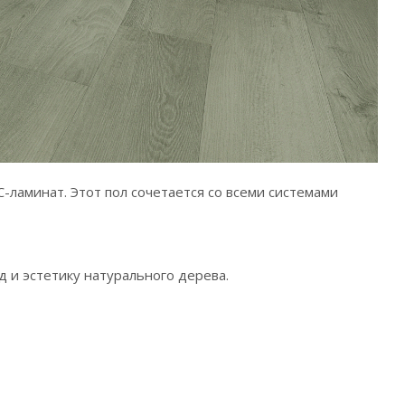
-ламинат. Этот пол сочетается со всеми системами
 и эстетику натурального дерева.