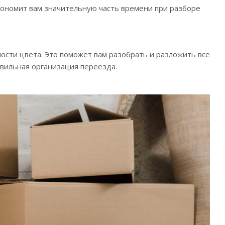
кономит вам значительную часть времени при разборе
ности цвета. Это поможет вам разобрать и разложить все
равильная организация переезда.