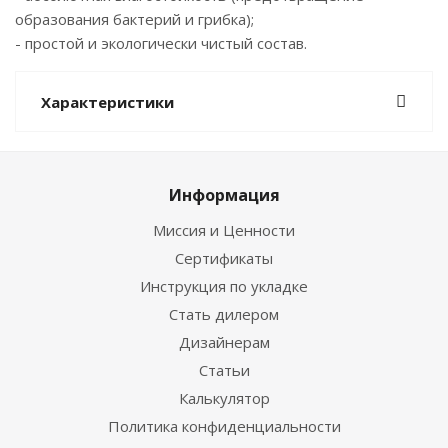
образования бактерий и грибка);
- простой и экологически чистый состав.
Характеристики
Информация
Миссия и Ценности
Сертификаты
Инструкция по укладке
Стать дилером
Дизайнерам
Статьи
Калькулятор
Политика конфиденциальности