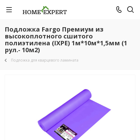
Подложка Fargo Премиум из
высокоплотного сшитого
полиэтилена (IXPE) 1м*10м*1,5мм (1
рул.- 10м2)
Подложка для кварцевого ламината