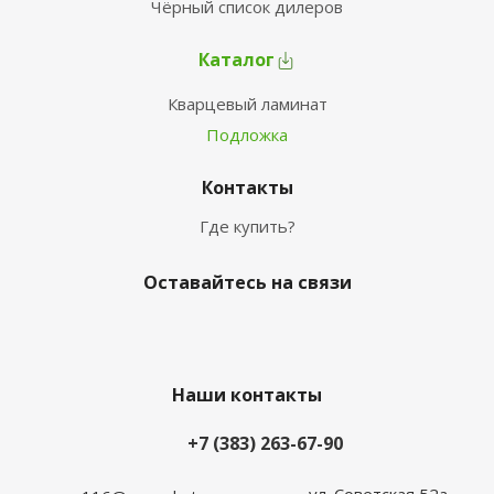
Чёрный список дилеров
Каталог
Кварцевый ламинат
Подложка
Контакты
Где купить?
Оставайтесь на связи
Наши контакты
+7 (383) 263-67-90