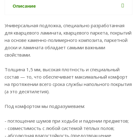
Описание
Универсальная подложка, специально разработанная
для кварцевого ламината, кварцевого паркета, покрытий
на основе каменно-полимерного композита, паркетной
доски и ламината обладает самыми важными
свойствами.
Толщина 1,5 мм, высокая плотность и специальный
состав — то, что обеспечивает максимальный комфорт
на протяжении всего срока службы напольного покрытия
(а это десятилетия).
Под комфортом мы подразумеваем:
- поглощение шумов при ходьбе и падении предметов;
- совместимость с любой системой тёплых полов;
- абсолютная влагостойкость (предотвращение