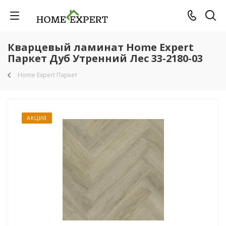
Кварцевый ламинат Home Expert
Паркет Дуб Утренний Лес 33-2180-03
Home Expert Паркет
АКЦИЯ