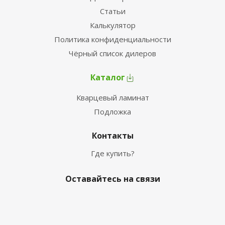
Статьи
Калькулятор
Политика конфиденциальности
Чёрный список дилеров
Каталог
Кварцевый ламинат
Подложка
Контакты
Где купить?
Оставайтесь на связи