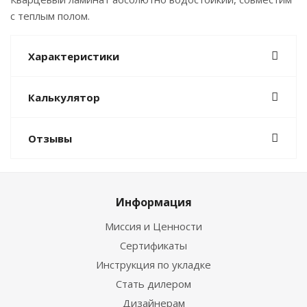
с теплым полом.
Характеристики
Калькулятор
Отзывы
Информация
Миссия и Ценности
Сертификаты
Инструкция по укладке
Стать дилером
Дизайнерам